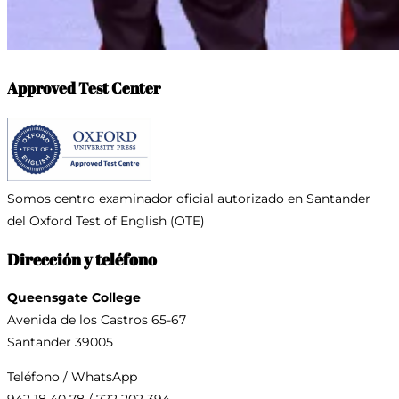
Approved Test Center
Somos centro examinador oficial
autorizado en Santander
del Oxford Test of English (OTE)
Dirección y teléfono
Queensgate College
Avenida de los Castros 65-67
Santander 39005
Teléfono / WhatsApp