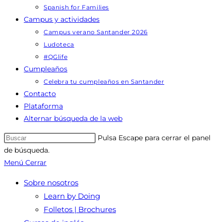
Spanish for Families
Campus y actividades
Campus verano Santander 2026
Ludoteca
#QGlife
Cumpleaños
Celebra tu cumpleaños en Santander
Contacto
Plataforma
Alternar búsqueda de la web
Pulsa Escape para cerrar el panel
de búsqueda.
Menú
Cerrar
Sobre nosotros
Learn by Doing
Folletos | Brochures