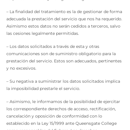
– La finalidad del tratamiento es la de gestionar de forma
adecuada la prestación del servicio que nos ha requerido.
Asimismo estos datos no serán cedidos a terceros, salvo
las cesiones legalmente permitidas.
– Los datos solicitados a través de esta y otras
comunicaciones son de suministro obligatorio para la
prestación del servicio. Estos son adecuados, pertinentes
y no excesivos.
– Su negativa a suministrar los datos solicitados implica
la imposibilidad prestarle el servicio.
– Asimismo, le informamos de la posibilidad de ejercitar
los correspondiente derechos de acceso, rectificación,
cancelación y oposición de conformidad con lo
establecido en la Ley 15/1999 ante Queensgate College