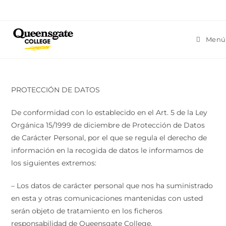
Ir
al
contenido
Menú
PROTECCIÓN DE DATOS
De conformidad con lo establecido en el Art. 5 de la Ley
Orgánica 15/1999 de diciembre de Protección de Datos
de Carácter Personal, por el que se regula el derecho de
información en la recogida de datos le informamos de
los siguientes extremos:
– Los datos de carácter personal que nos ha suministrado
en esta y otras comunicaciones mantenidas con usted
serán objeto de tratamiento en los ficheros
responsabilidad de Queensgate College.