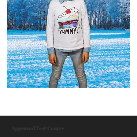
Approved Test Center