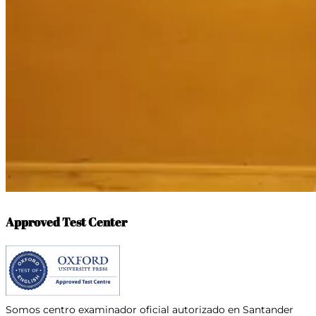
Approved Test Center
Somos centro examinador oficial
autorizado en Santander