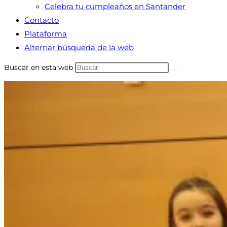
Celebra tu cumpleaños en Santander
Contacto
Plataforma
Alternar búsqueda de la web
Buscar en esta web