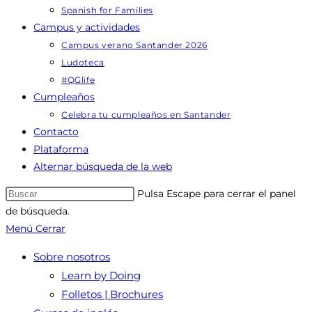
Spanish for Families
Campus y actividades
Campus verano Santander 2026
Ludoteca
#QGlife
Cumpleaños
Celebra tu cumpleaños en Santander
Contacto
Plataforma
Alternar búsqueda de la web
Pulsa Escape para cerrar el panel
de búsqueda.
Menú
Cerrar
Sobre nosotros
Learn by Doing
Folletos | Brochures