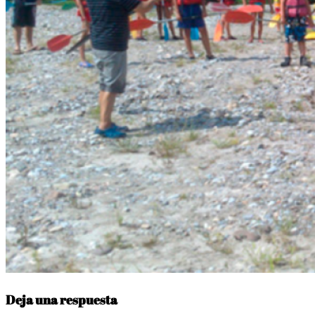
Deja una respuesta