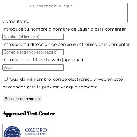
Comentario
Introduce tu nombre o nombre de usuario para comentar
Introduce tu dirección de correo electrónico para comentar
Introduce la URL de tu web (opcional)
Guarda mi nombre, correo electrónico y web en este
navegador para la próxima vez que comente.
Approved Test Center