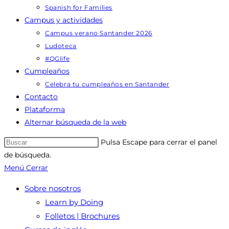
Spanish for Families
Campus y actividades
Campus verano Santander 2026
Ludoteca
#QGlife
Cumpleaños
Celebra tu cumpleaños en Santander
Contacto
Plataforma
Alternar búsqueda de la web
Pulsa Escape para cerrar el panel
de búsqueda.
Menú
Cerrar
Sobre nosotros
Learn by Doing
Folletos | Brochures