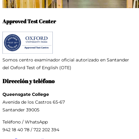
Approved Test Center
Somos centro examinador oficial
autorizado en Santander
del Oxford Test of English (OTE)
Dirección y teléfono
Queensgate College
Avenida de los Castros 65-67
Santander 39005
Teléfono / WhatsApp
942 18 40 78 / 722 202 394