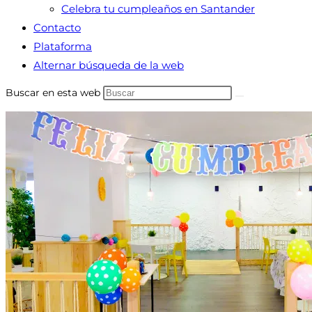
Celebra tu cumpleaños en Santander
Contacto
Plataforma
Alternar búsqueda de la web
Buscar en esta web