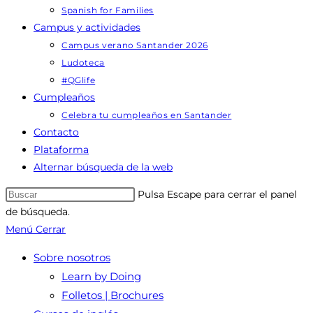
Spanish for Families
Campus y actividades
Campus verano Santander 2026
Ludoteca
#QGlife
Cumpleaños
Celebra tu cumpleaños en Santander
Contacto
Plataforma
Alternar búsqueda de la web
Pulsa Escape para cerrar el panel
de búsqueda.
Menú
Cerrar
Sobre nosotros
Learn by Doing
Folletos | Brochures