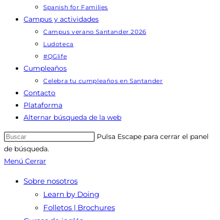
Spanish for Families
Campus y actividades
Campus verano Santander 2026
Ludoteca
#QGlife
Cumpleaños
Celebra tu cumpleaños en Santander
Contacto
Plataforma
Alternar búsqueda de la web
Pulsa Escape para cerrar el panel
de búsqueda.
Menú
Cerrar
Sobre nosotros
Learn by Doing
Folletos | Brochures