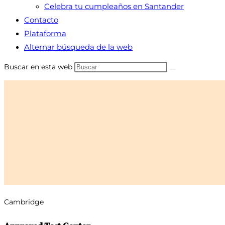
Celebra tu cumpleaños en Santander
Contacto
Plataforma
Alternar búsqueda de la web
Buscar en esta web
Cambridge