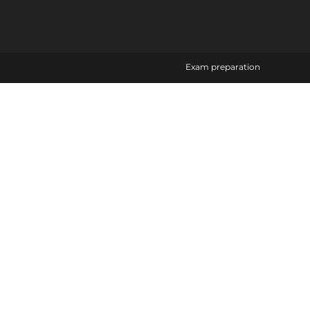
Exam preparation