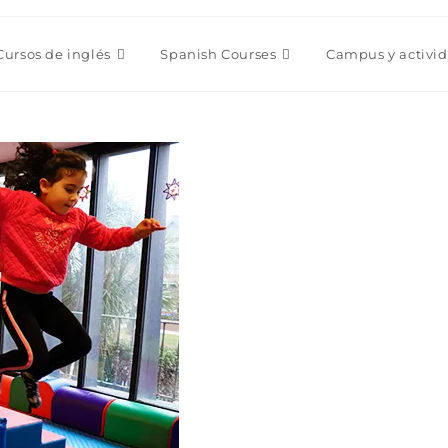
Cursos de inglés
Spanish Courses
Campus y activi