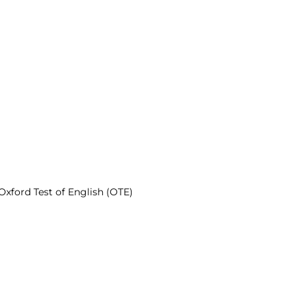
Oxford Test of English (OTE)