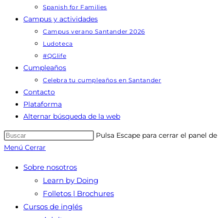
Spanish for Families
Campus y actividades
Campus verano Santander 2026
Ludoteca
#QGlife
Cumpleaños
Celebra tu cumpleaños en Santander
Contacto
Plataforma
Alternar búsqueda de la web
Pulsa Escape para cerrar el panel d
Menú
Cerrar
Sobre nosotros
Learn by Doing
Folletos | Brochures
Cursos de inglés