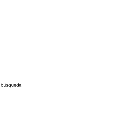
e búsqueda.