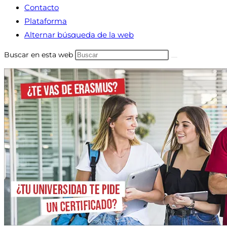
Contacto
Plataforma
Alternar búsqueda de la web
Buscar en esta web