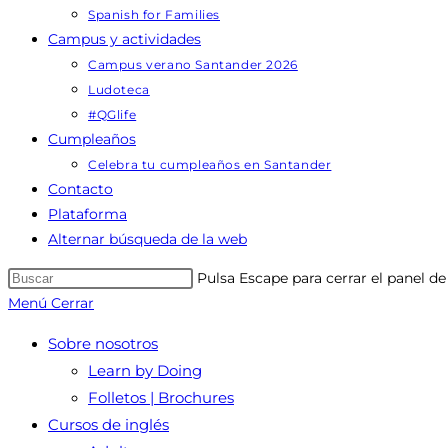
Spanish for Families
Campus y actividades
Campus verano Santander 2026
Ludoteca
#QGlife
Cumpleaños
Celebra tu cumpleaños en Santander
Contacto
Plataforma
Alternar búsqueda de la web
Pulsa Escape para cerrar el panel d
Menú
Cerrar
Sobre nosotros
Learn by Doing
Folletos | Brochures
Cursos de inglés