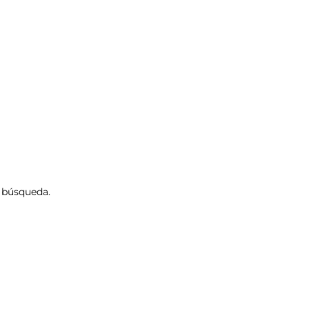
e búsqueda.