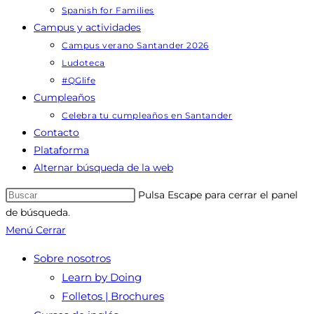
Spanish for Families
Campus y actividades
Campus verano Santander 2026
Ludoteca
#QGlife
Cumpleaños
Celebra tu cumpleaños en Santander
Contacto
Plataforma
Alternar búsqueda de la web
Pulsa Escape para cerrar el panel
de búsqueda.
Menú
Cerrar
Sobre nosotros
Learn by Doing
Folletos | Brochures