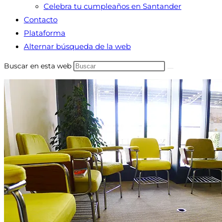
Celebra tu cumpleaños en Santander
Contacto
Plataforma
Alternar búsqueda de la web
Buscar en esta web