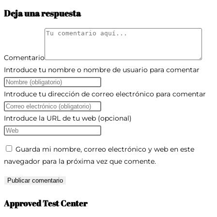
Deja una respuesta
Comentario
Introduce tu nombre o nombre de usuario para comentar
Introduce tu dirección de correo electrónico para comentar
Introduce la URL de tu web (opcional)
Guarda mi nombre, correo electrónico y web en este
navegador para la próxima vez que comente.
Approved Test Center