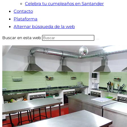
Celebra tu cumpleaños en Santander
Contacto
Plataforma
Alternar búsqueda de la web
Buscar en esta web