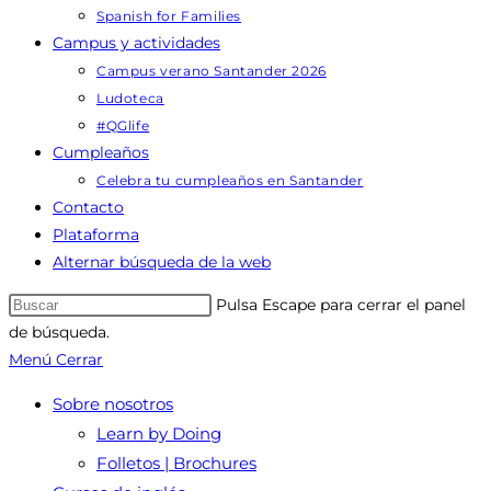
Spanish for Families
Campus y actividades
Campus verano Santander 2026
Ludoteca
#QGlife
Cumpleaños
Celebra tu cumpleaños en Santander
Contacto
Plataforma
Alternar búsqueda de la web
Pulsa Escape para cerrar el panel
de búsqueda.
Menú
Cerrar
Sobre nosotros
Learn by Doing
Folletos | Brochures