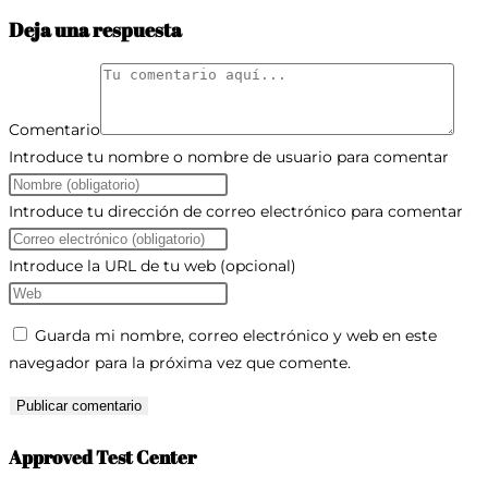
Deja una respuesta
Comentario
Introduce tu nombre o nombre de usuario para comentar
Introduce tu dirección de correo electrónico para comentar
Introduce la URL de tu web (opcional)
Guarda mi nombre, correo electrónico y web en este
navegador para la próxima vez que comente.
Approved Test Center