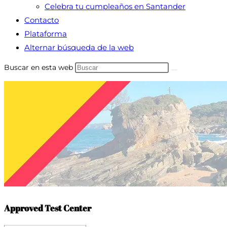
Celebra tu cumpleaños en Santander
Contacto
Plataforma
Alternar búsqueda de la web
Buscar en esta web
Approved Test Center