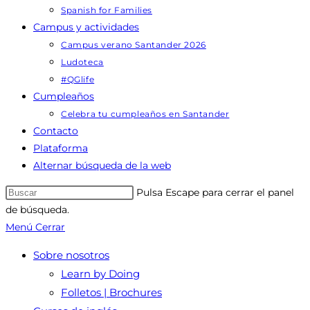
Spanish for Families
Campus y actividades
Campus verano Santander 2026
Ludoteca
#QGlife
Cumpleaños
Celebra tu cumpleaños en Santander
Contacto
Plataforma
Alternar búsqueda de la web
Pulsa Escape para cerrar el panel
de búsqueda.
Menú
Cerrar
Sobre nosotros
Learn by Doing
Folletos | Brochures