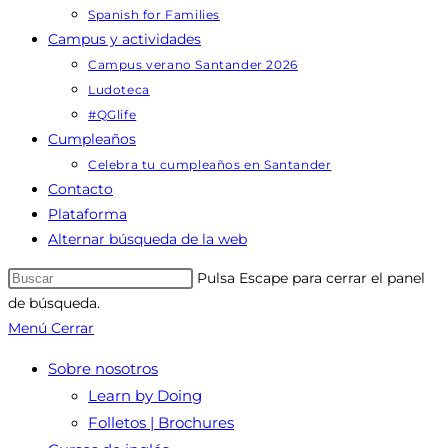
Spanish for Families
Campus y actividades
Campus verano Santander 2026
Ludoteca
#QGlife
Cumpleaños
Celebra tu cumpleaños en Santander
Contacto
Plataforma
Alternar búsqueda de la web
Pulsa Escape para cerrar el panel
de búsqueda.
Menú
Cerrar
Sobre nosotros
Learn by Doing
Folletos | Brochures