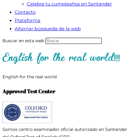
Celebra tu cumpleaños en Santander
Contacto
Plataforma
Alternar búsqueda de la web
Buscar en esta web
English for the real world
Approved Test Center
Somos centro examinador oficial
autorizado en Santander