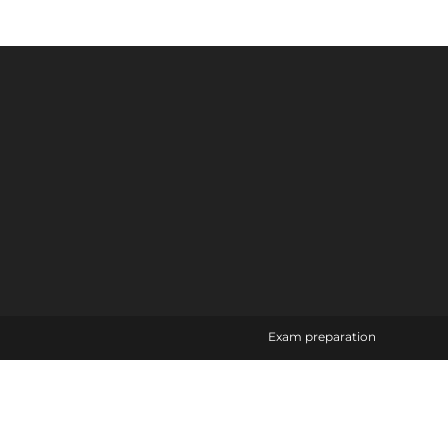
Exam preparation