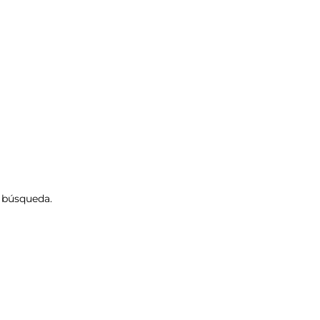
e búsqueda.