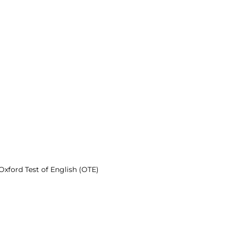
Oxford Test of English (OTE)