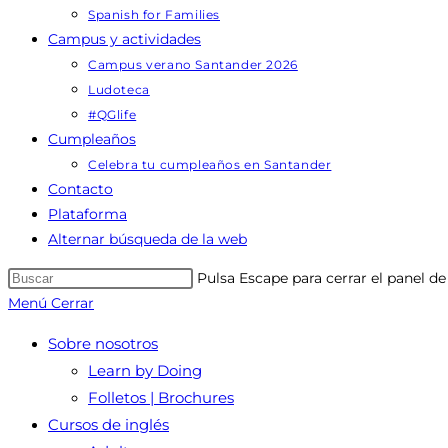
Spanish for Families
Campus y actividades
Campus verano Santander 2026
Ludoteca
#QGlife
Cumpleaños
Celebra tu cumpleaños en Santander
Contacto
Plataforma
Alternar búsqueda de la web
Pulsa Escape para cerrar el panel d
Menú
Cerrar
Sobre nosotros
Learn by Doing
Folletos | Brochures
Cursos de inglés